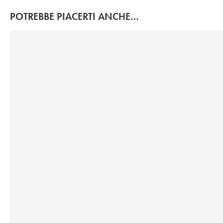
POTREBBE PIACERTI ANCHE…