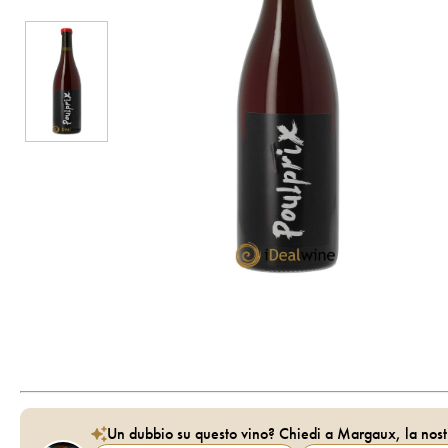
Un dubbio su questo vino? Chiedi a Margaux, la nost