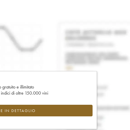
gratuito e illimitato
e indici di oltre 150.000 vini
CE IN DETTAGLIO