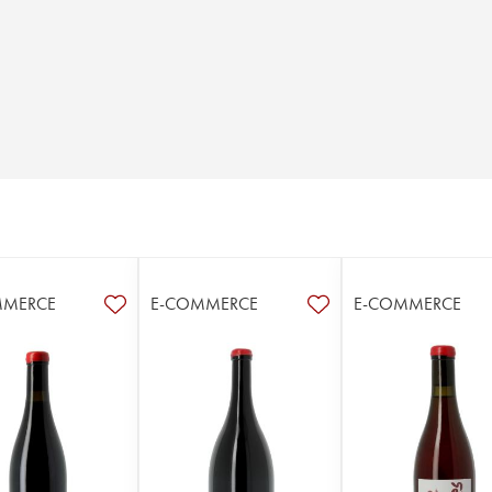
MMERCE
E-COMMERCE
E-COMMERCE