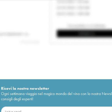
Ricevi la nostra newsletter
Ogni settimana viaggia nel magico mondo del vino con la nostra Newslette
consigli degli esperti!