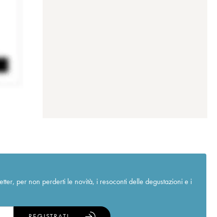
r, per non perderti le novità, i resoconti delle degustazioni e i
REGISTRATI