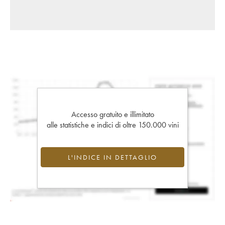
Accesso gratuito e illimitato
alle statistiche e indici di oltre 150.000 vini
L'INDICE IN DETTAGLIO