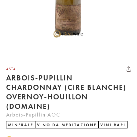
ASTA
ARBOIS-PUPILLIN
CHARDONNAY (CIRE BLANCHE)
OVERNOY-HOUILLON
(DOMAINE)
Arbois-Pupillin AOC
MINERALE
VINO DA MEDITAZIONE
VINI RARI