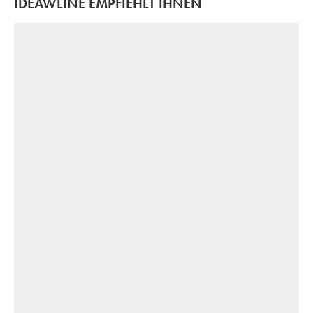
IDEAWLINE EMPFIEHLT IHNEN