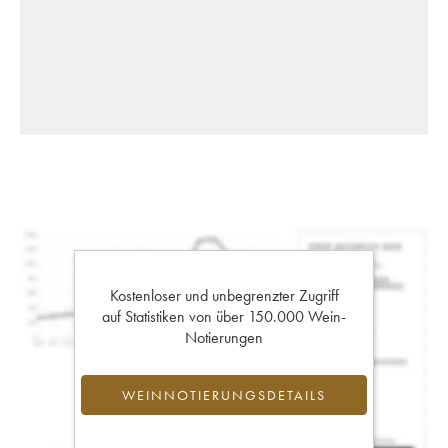
Kostenloser und unbegrenzter Zugriff
auf Statistiken von über 150.000 Wein-
Notierungen
WEINNOTIERUNGSDETAILS