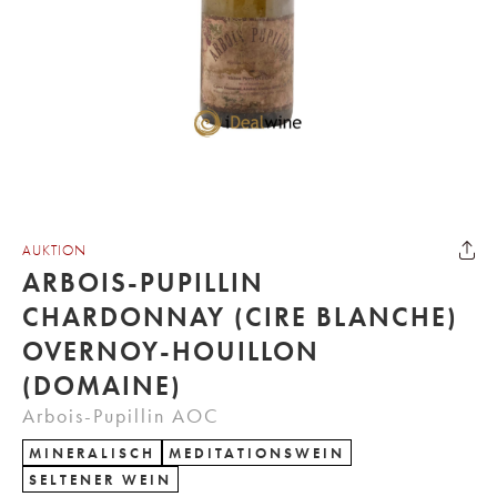
AUKTION
ARBOIS-PUPILLIN
CHARDONNAY (CIRE BLANCHE)
OVERNOY-HOUILLON
(DOMAINE)
Arbois-Pupillin AOC
MINERALISCH
MEDITATIONSWEIN
SELTENER WEIN