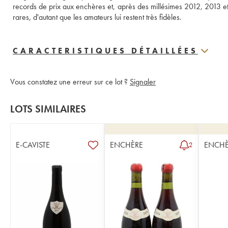
records de prix aux enchères et, après des millésimes 2012, 2013 et 2
rares, d'autant que les amateurs lui restent très fidèles.
CARACTERISTIQUES DÉTAILLÉES
Vous constatez une erreur sur ce lot ?
Signaler
LOTS SIMILAIRES
E-CAVISTE
ENCHÈRE
ENCHÈ
2