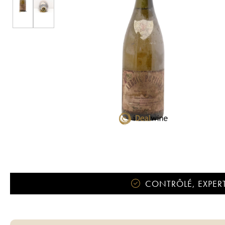
CONTRÔLÉ, EXPERT