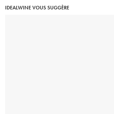
IDEALWINE VOUS SUGGÈRE