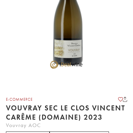
E-COMMERCE
VOUVRAY SEC LE CLOS VINCENT
CARÊME (DOMAINE) 2023
Vouvray AOC