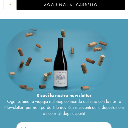
AGGIUNGI AL CARRELLO
Ricevi la nostra newsletter
Ogni settimana viaggia nel magico mondo del vino con la nostra
Newsletter, per non perderti le novità, i resoconti delle degustazioni
e i consigli degli esperti!