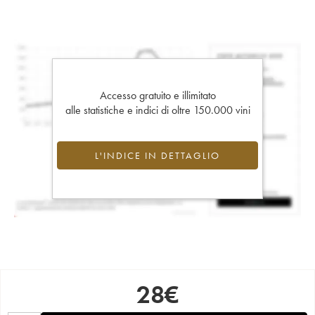
Accesso gratuito e illimitato
alle statistiche e indici di oltre 150.000 vini
L'INDICE IN DETTAGLIO
28
€