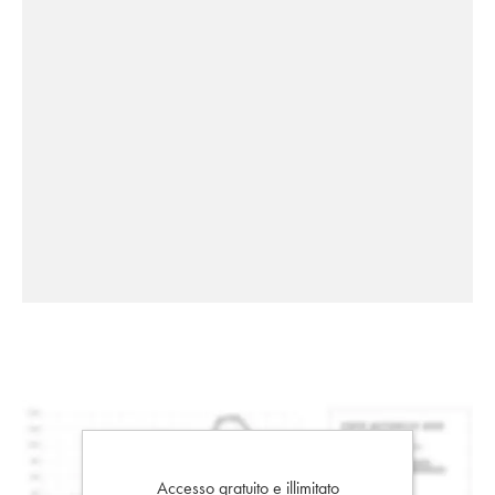
Accesso gratuito e illimitato