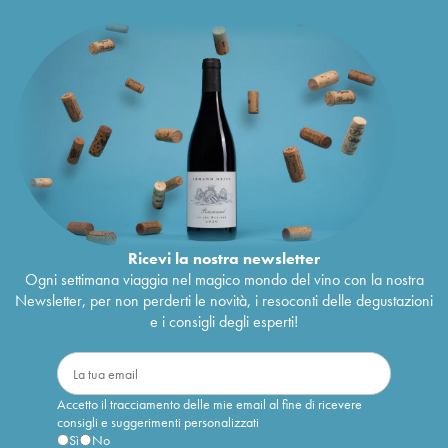
Ricevi la nostra newsletter
Ogni settimana viaggia nel magico mondo del vino con la nostra
Newsletter, per non perderti le novità, i resoconti delle degustazioni
e i consigli degli esperti!
Accetto il tracciamento delle mie email al fine di ricevere
consigli e suggerimenti personalizzati
Sì
No