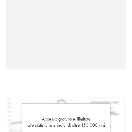
Accesso gratuito e illimitato
alle statistiche e indici di oltre 150.000 vini