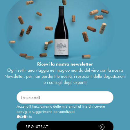
Ricevi la nostra newsletter
Ogni settimana viaggia nel magico mondo del vino con la nostra
Newsletter, per non perderti le novità, i resoconti delle degustazioni
e i consigli degli esperti!
Accetto il tracciamento delle mie email al fine di ricevere
consigli e suggerimenti personalizzati
Sì
No
REGISTRATI