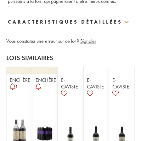
puissants à la fois, qui gagneraient à être mieux connus.
CARACTERISTIQUES DÉTAILLÉES
Vous constatez une erreur sur ce lot ?
Signaler
LOTS SIMILAIRES
ENCHÈRE
ENCHÈRE
E-
E-
E-
CAVISTE
CAVISTE
CAVISTE
1