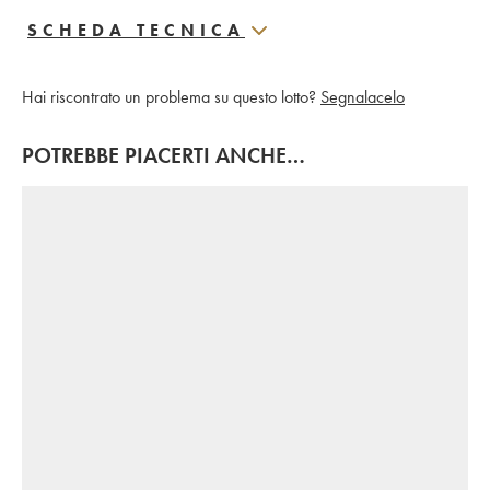
SCHEDA TECNICA
Hai riscontrato un problema su questo lotto?
Segnalacelo
POTREBBE PIACERTI ANCHE…