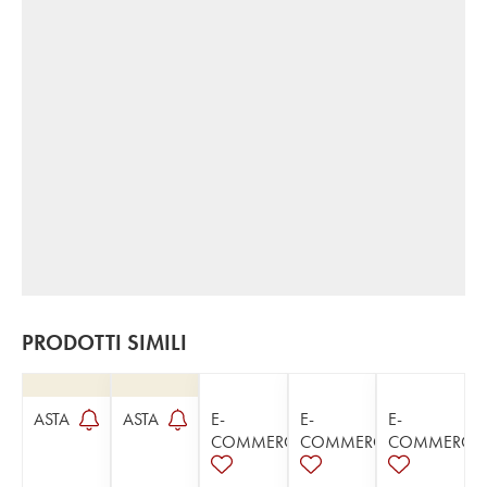
PRODOTTI SIMILI
ASTA
ASTA
E-
E-
E-
COMMERCE
COMMERCE
COMMERCE