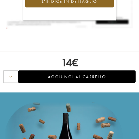
L'INDICE IN DETTAGLIO
14
€
AGGIUNGI AL CARRELLO