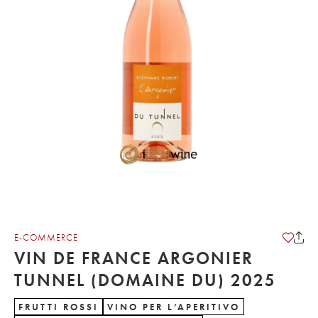
E-COMMERCE
VIN DE FRANCE ARGONIER
TUNNEL (DOMAINE DU) 2025
FRUTTI ROSSI
VINO PER L’APERITIVO