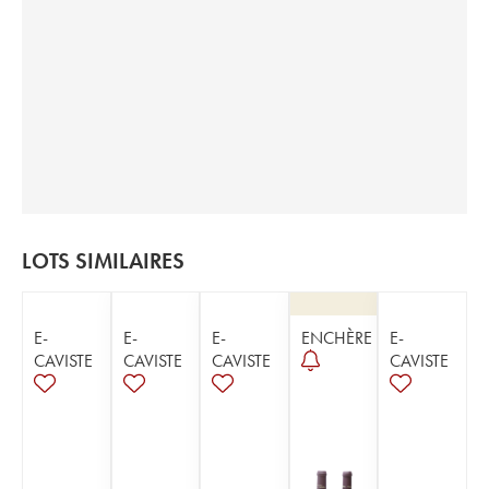
LOTS SIMILAIRES
E-
E-
E-
ENCHÈRE
E-
CAVISTE
CAVISTE
CAVISTE
CAVISTE