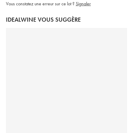
Vous constatez une erreur sur ce lot ?
Signaler
IDEALWINE VOUS SUGGÈRE