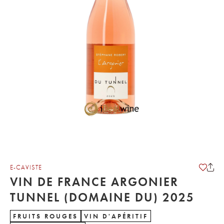
E-CAVISTE
VIN DE FRANCE ARGONIER
TUNNEL (DOMAINE DU) 2025
FRUITS ROUGES
VIN D'APÉRITIF