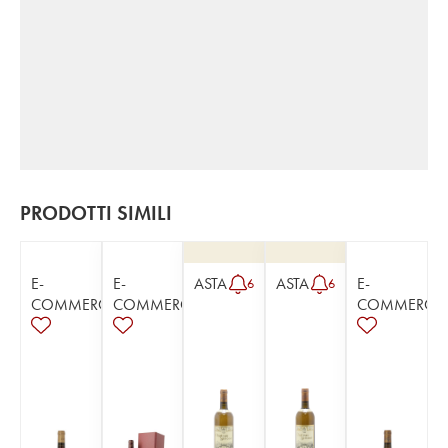
PRODOTTI SIMILI
E-
E-
ASTA
ASTA
E-
6
6
COMMERCE
COMMERCE
COMMERCE