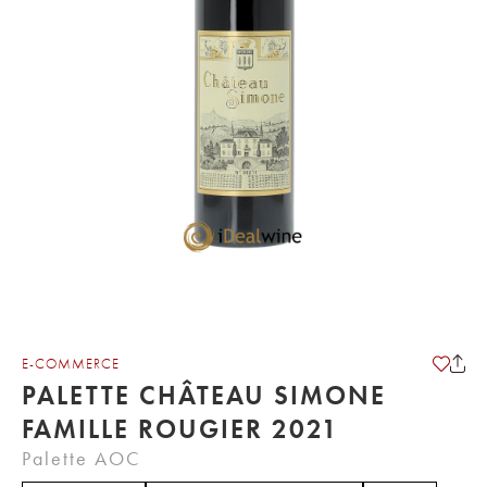
E-COMMERCE
PALETTE CHÂTEAU SIMONE
FAMILLE ROUGIER 2021
Palette AOC