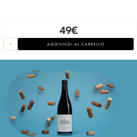
49
€
AGGIUNGI AL CARRELLO