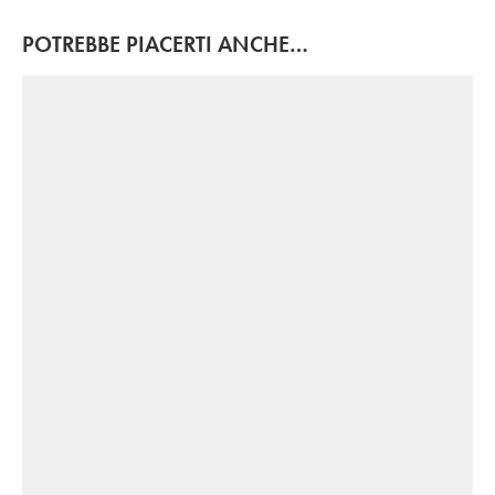
POTREBBE PIACERTI ANCHE…