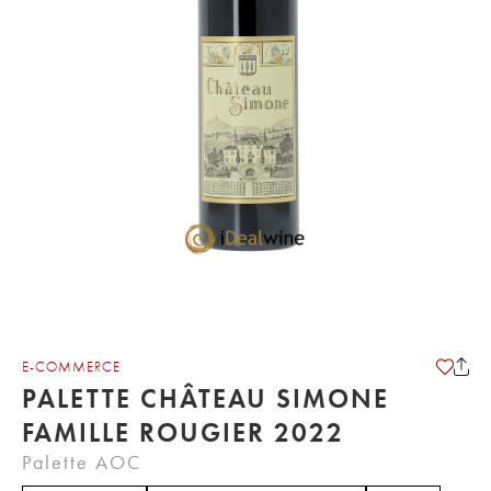
E-COMMERCE
PALETTE CHÂTEAU SIMONE
FAMILLE ROUGIER 2022
Palette AOC