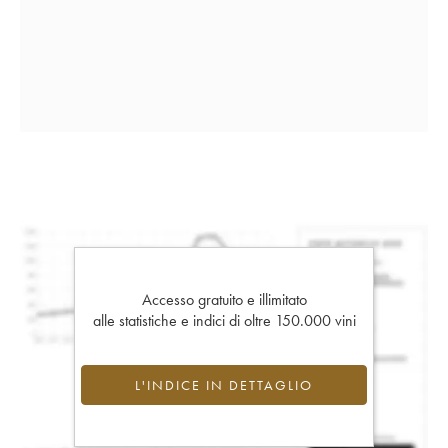
Accesso gratuito e illimitato
alle statistiche e indici di oltre 150.000 vini
L'INDICE IN DETTAGLIO