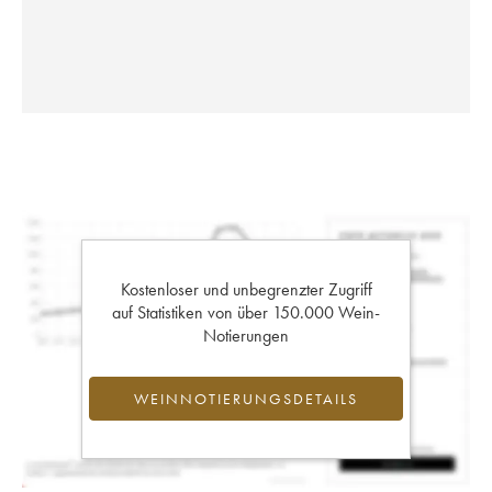
Kostenloser und unbegrenzter Zugriff
auf Statistiken von über 150.000 Wein-
Notierungen
WEINNOTIERUNGSDETAILS