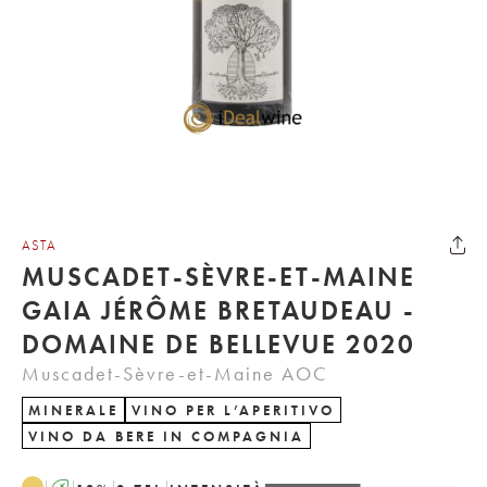
ASTA
MUSCADET-SÈVRE-ET-MAINE
GAIA JÉRÔME BRETAUDEAU -
DOMAINE DE BELLEVUE 2020
Muscadet-Sèvre-et-Maine AOC
MINERALE
VINO PER L’APERITIVO
VINO DA BERE IN COMPAGNIA