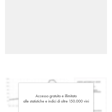
Accesso gratuito e illimitato
alle statistiche e indici di oltre 150.000 vini