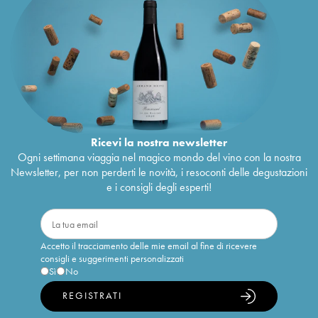
Ricevi la nostra newsletter
Ogni settimana viaggia nel magico mondo del vino con la nostra
Newsletter, per non perderti le novità, i resoconti delle degustazioni
e i consigli degli esperti!
Accetto il tracciamento delle mie email al fine di ricevere
consigli e suggerimenti personalizzati
Sì
No
REGISTRATI