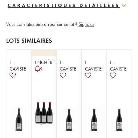
CARACTERISTIQUES DÉTAILLÉES
Vous constatez une erreur sur ce lot ?
Signaler
LOTS SIMILAIRES
E-
ENCHÈRE
E-
E-
E-
CAVISTE
CAVISTE
CAVISTE
CAVISTE
9