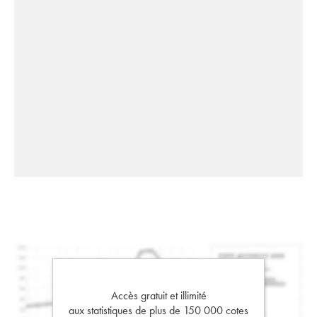
Accès gratuit et illimité
aux statistiques de plus de 150 000 cotes