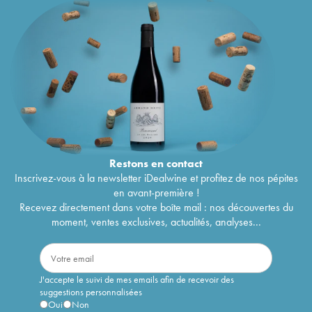
Restons en
contact
Inscrivez-vous à la newsletter iDealwine et profitez de nos pépites
en avant-première !
Recevez directement dans votre boîte mail : nos découvertes du
moment, ventes exclusives, actualités, analyses...
J'accepte le suivi de mes emails afin de recevoir des
suggestions personnalisées
Oui
Non