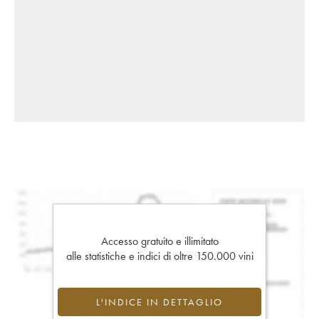
Accesso gratuito e illimitato
alle statistiche e indici di oltre 150.000 vini
L'INDICE IN DETTAGLIO