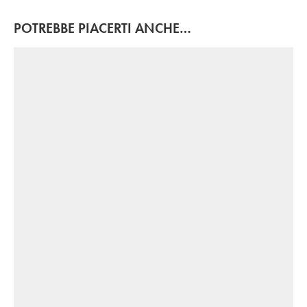
POTREBBE PIACERTI ANCHE…