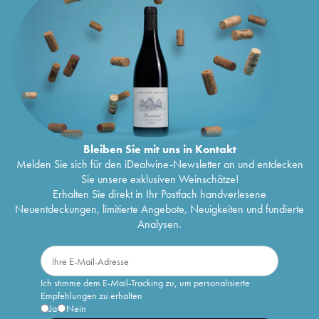
Bleiben Sie mit uns in Kontakt
Melden Sie sich für den iDealwine-Newsletter an und entdecken
Sie unsere exklusiven Weinschätze!
Erhalten Sie direkt in Ihr Postfach handverlesene
Neuentdeckungen, limitierte Angebote, Neuigkeiten und fundierte
Analysen.
Ich stimme dem E-Mail-Tracking zu, um personalisierte
Empfehlungen zu erhalten
Ja
Nein