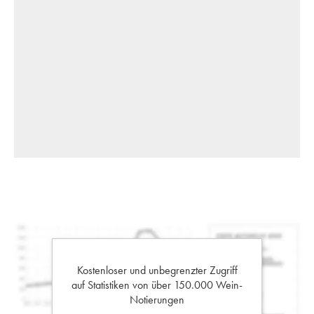
Kostenloser und unbegrenzter Zugriff
auf Statistiken von über 150.000 Wein-
Notierungen