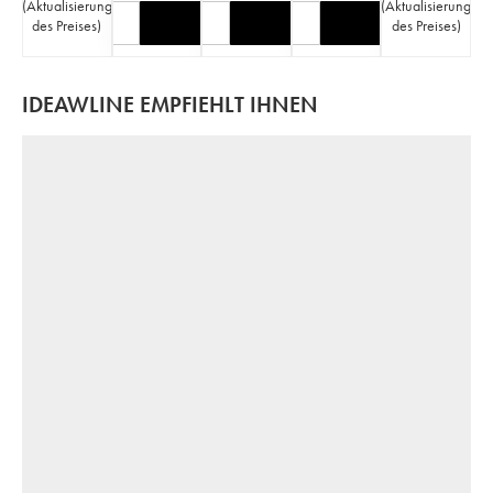
(
Aktualisierung
(
Aktualisierung
des Preises
)
des Preises
)
IDEAWLINE EMPFIEHLT IHNEN