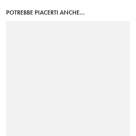
POTREBBE PIACERTI ANCHE…