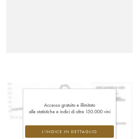
Accesso gratuito e illimitato
alle statistiche e indici di oltre 150.000 vini
L'INDICE IN DETTAGLIO