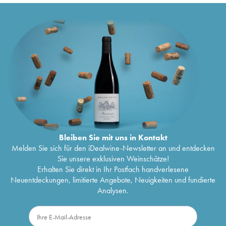
Bleiben Sie mit uns in Kontakt
Melden Sie sich für den iDealwine-Newsletter an und entdecken
Sie unsere exklusiven Weinschätze!
Erhalten Sie direkt in Ihr Postfach handverlesene
Neuentdeckungen, limitierte Angebote, Neuigkeiten und fundierte
Analysen.