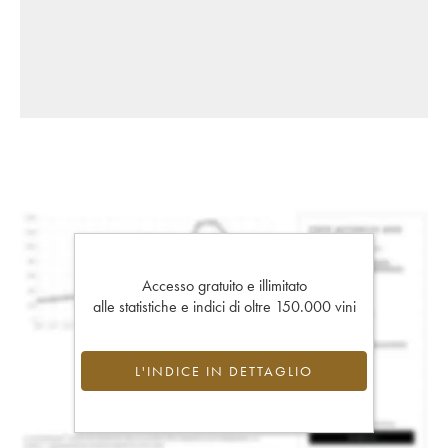
Accesso gratuito e illimitato
alle statistiche e indici di oltre 150.000 vini
L'INDICE IN DETTAGLIO