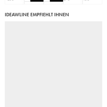
IDEAWLINE EMPFIEHLT IHNEN