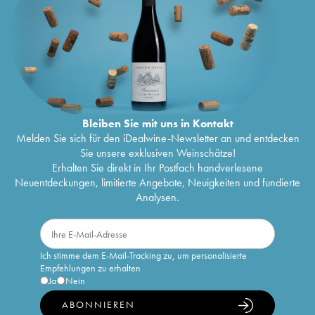
Bleiben Sie mit uns in Kontakt
Melden Sie sich für den iDealwine-Newsletter an und entdecken
Sie unsere exklusiven Weinschätze!
Erhalten Sie direkt in Ihr Postfach handverlesene
Neuentdeckungen, limitierte Angebote, Neuigkeiten und fundierte
Analysen.
Ich stimme dem E-Mail-Tracking zu, um personalisierte
Empfehlungen zu erhalten
Ja
Nein
ABONNIEREN