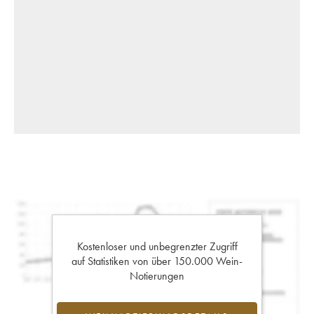
Kostenloser und unbegrenzter Zugriff
auf Statistiken von über 150.000 Wein-
Notierungen