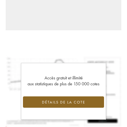
Accès gratuit et illimité
aux statistiques de plus de 150 000 cotes
DÉTAILS DE LA COTE