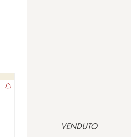
VENDUTO