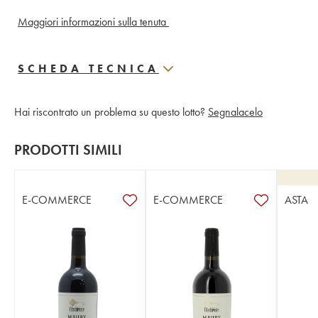
Maggiori informazioni sulla tenuta 
SCHEDA TECNICA
Hai riscontrato un problema su questo lotto?
Segnalacelo
PRODOTTI SIMILI
E-COMMERCE
E-COMMERCE
ASTA