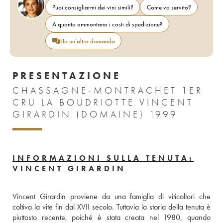
Puoi consigliarmi dei vini simili?
Come va servito?
A quanto ammontano i costi di spedizione?
Ho un'altra domanda
PRESENTAZIONE
CHASSAGNE-MONTRACHET 1ER
CRU LA BOUDRIOTTE VINCENT
GIRARDIN (DOMAINE) 1999
INFORMAZIONI SULLA TENUTA:
VINCENT GIRARDIN
Vincent Girardin proviene da una famiglia di viticoltori che 
coltiva la vite fin dal XVII secolo. Tuttavia la storia della tenuta è 
piuttosto recente, poiché è stata creata nel 1980, quando 