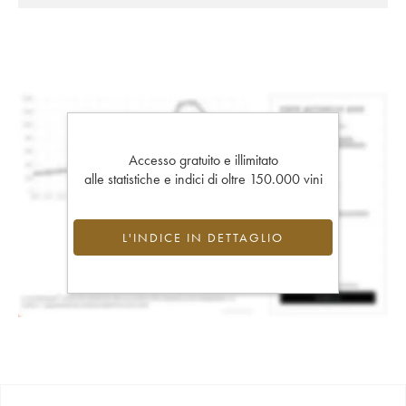
Accesso gratuito e illimitato
alle statistiche e indici di oltre 150.000 vini
L'INDICE IN DETTAGLIO