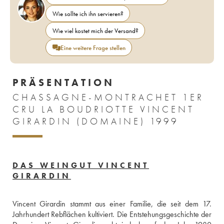
Wie sollte ich ihn servieren?
Wie viel kostet mich der Versand?
Eine weitere Frage stellen
PRÄSENTATION
CHASSAGNE-MONTRACHET 1ER
CRU LA BOUDRIOTTE VINCENT
GIRARDIN (DOMAINE) 1999
DAS WEINGUT VINCENT
GIRARDIN
Vincent Girardin stammt aus einer Familie, die seit dem 17. 
Jahrhundert Rebflächen kultiviert. Die Entstehungsgeschichte der 