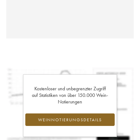
Kostenloser und unbegrenzter Zugriff
auf Statistiken von über 150.000 Wein-
Notierungen
WEINNOTIERUNGSDETAILS