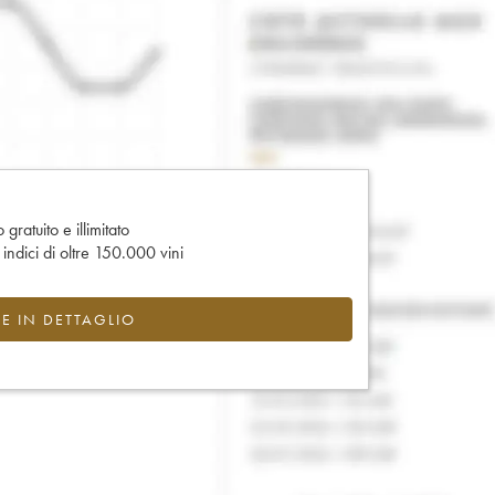
gratuito e illimitato
e indici di oltre 150.000 vini
CE IN DETTAGLIO