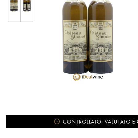
CONTROLLATO, VALUTATO E 