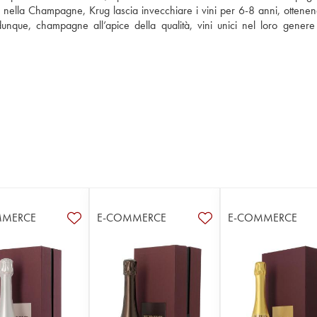
e nella Champagne, Krug lascia invecchiare i vini per 6-8 anni, ottenen
dunque, champagne all’apice della qualità, vini unici nel loro genere 
MMERCE
E-COMMERCE
E-COMMERCE