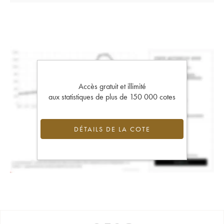
Accès gratuit et illimité
aux statistiques de plus de 150 000 cotes
DÉTAILS DE LA COTE