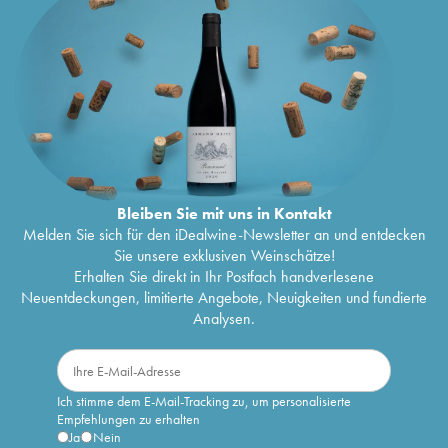
Bleiben Sie mit uns in Kontakt
Melden Sie sich für den iDealwine-Newsletter an und entdecken
Sie unsere exklusiven Weinschätze!
Erhalten Sie direkt in Ihr Postfach handverlesene
Neuentdeckungen, limitierte Angebote, Neuigkeiten und fundierte
Analysen.
Ich stimme dem E-Mail-Tracking zu, um personalisierte
Empfehlungen zu erhalten
Ja
Nein