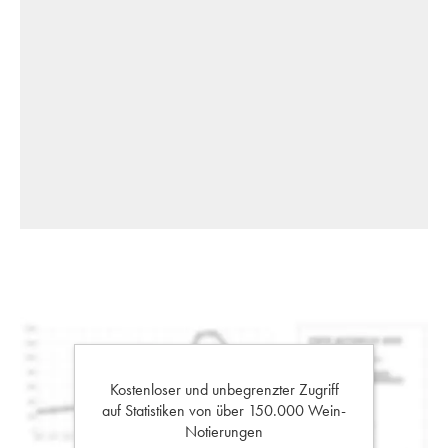
Kostenloser und unbegrenzter Zugriff
auf Statistiken von über 150.000 Wein-
Notierungen