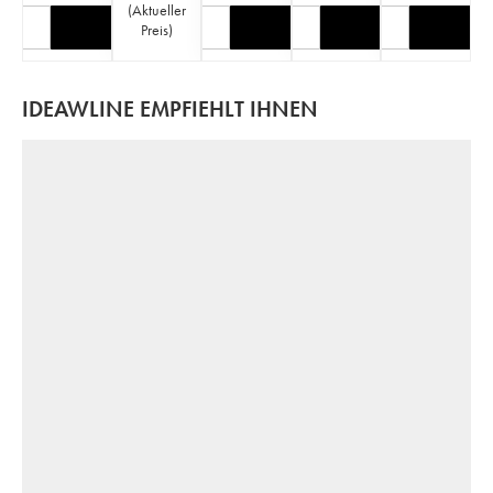
(
Aktueller
Preis
)
IDEAWLINE EMPFIEHLT IHNEN