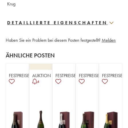
Krug
DETAILLIERTE EIGENSCHAFTEN
Haben Sie ein Problem bei diesem Posten festgestellt?
Melden
ÄHNLICHE POSTEN
FESTPREISE
AUKTION
FESTPREISE
FESTPREISE
FESTPREISE
4