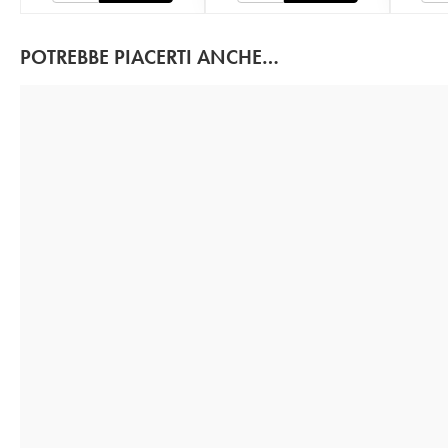
POTREBBE PIACERTI ANCHE…