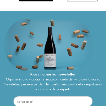
Ricevi la nostra newsletter
Ogni settimana viaggia nel magico mondo del vino con la nostra
Newsletter, per non perderti le novità, i resoconti delle degustazioni
e i consigli degli esperti!