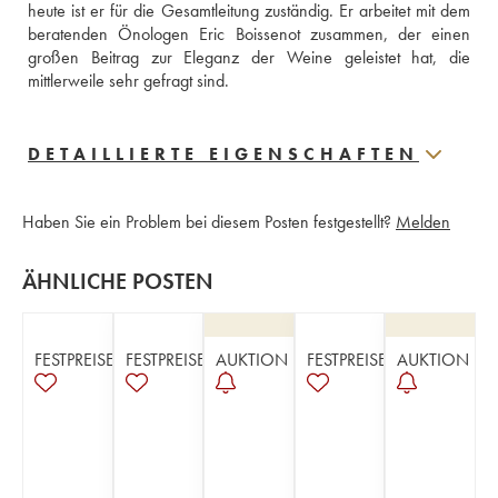
heute ist er für die Gesamtleitung zuständig. Er arbeitet mit dem 
beratenden Önologen Eric Boissenot zusammen, der einen 
großen Beitrag zur Eleganz der Weine geleistet hat, die 
mittlerweile sehr gefragt sind.
DETAILLIERTE EIGENSCHAFTEN
Haben Sie ein Problem bei diesem Posten festgestellt?
Melden
ÄHNLICHE POSTEN
FESTPREISE
FESTPREISE
AUKTION
FESTPREISE
AUKTION