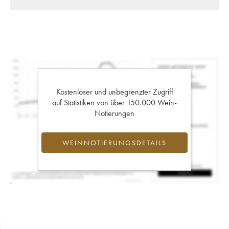
Kostenloser und unbegrenzter Zugriff
auf Statistiken von über 150.000 Wein-
Notierungen
WEINNOTIERUNGSDETAILS