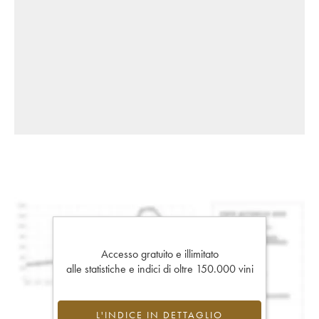
Accesso gratuito e illimitato
alle statistiche e indici di oltre 150.000 vini
L'INDICE IN DETTAGLIO