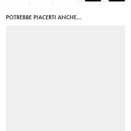
POTREBBE PIACERTI ANCHE…