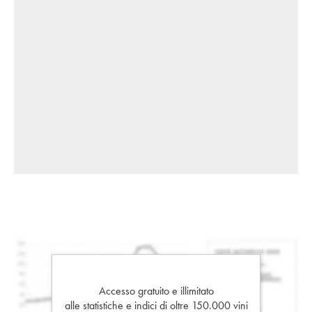
Accesso gratuito e illimitato
alle statistiche e indici di oltre 150.000 vini