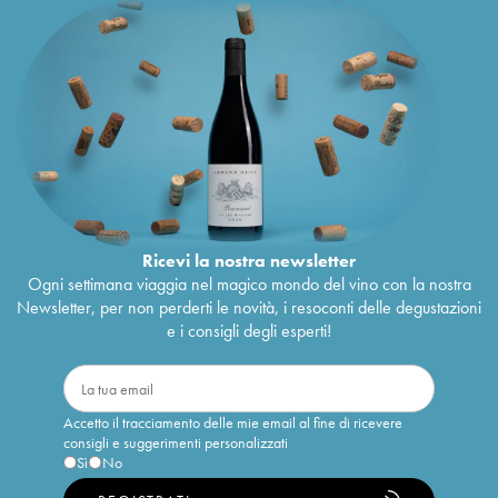
Ricevi la nostra newsletter
Ogni settimana viaggia nel magico mondo del vino con la nostra
Newsletter, per non perderti le novità, i resoconti delle degustazioni
e i consigli degli esperti!
Accetto il tracciamento delle mie email al fine di ricevere
consigli e suggerimenti personalizzati
Sì
No