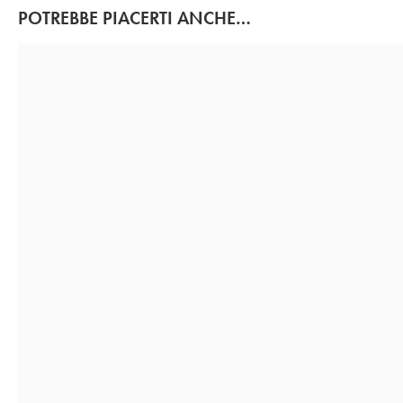
POTREBBE PIACERTI ANCHE…