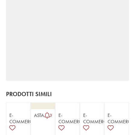
PRODOTTI SIMILI
E-
ASTA
E-
E-
E-
3
COMMERCE
COMMERCE
COMMERCE
COMMERCE