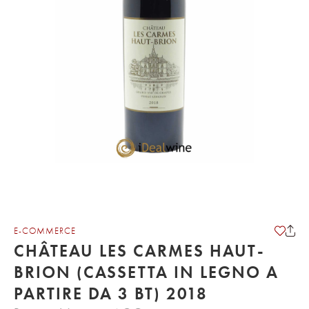
E-COMMERCE
CHÂTEAU LES CARMES HAUT-
BRION (CASSETTA IN LEGNO A
PARTIRE DA 3 BT) 2018