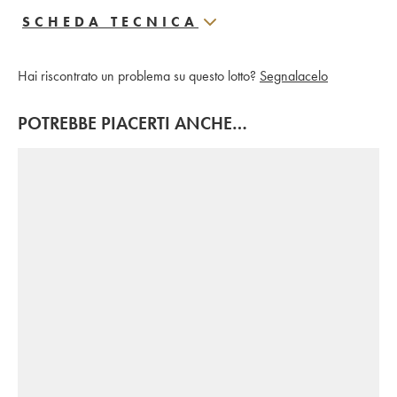
SCHEDA TECNICA
Hai riscontrato un problema su questo lotto?
Segnalacelo
POTREBBE PIACERTI ANCHE…