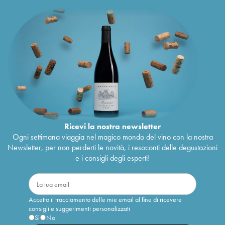
Ricevi la nostra newsletter
Ogni settimana viaggia nel magico mondo del vino con la nostra
Newsletter, per non perderti le novità, i resoconti delle degustazioni
e i consigli degli esperti!
Accetto il tracciamento delle mie email al fine di ricevere
consigli e suggerimenti personalizzati
Sì
No