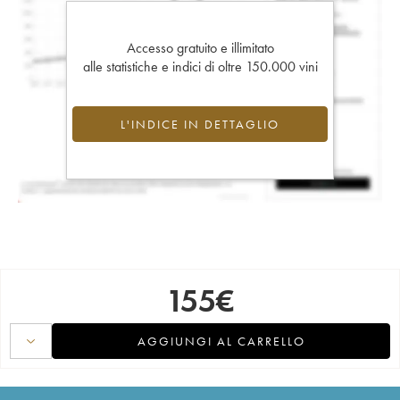
Accesso gratuito e illimitato
alle statistiche e indici di oltre 150.000 vini
L'INDICE IN DETTAGLIO
155
€
AGGIUNGI AL CARRELLO