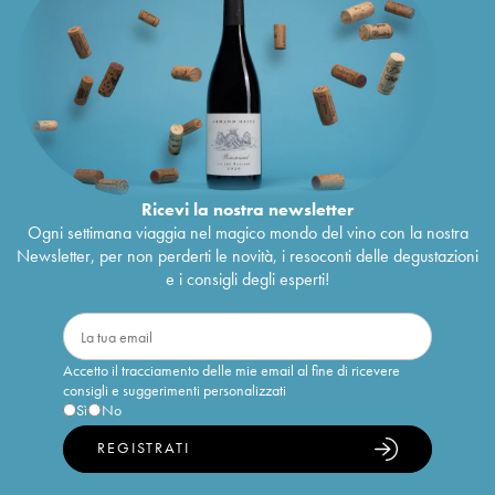
Ricevi la nostra newsletter
Ogni settimana viaggia nel magico mondo del vino con la nostra
Newsletter, per non perderti le novità, i resoconti delle degustazioni
e i consigli degli esperti!
Accetto il tracciamento delle mie email al fine di ricevere
consigli e suggerimenti personalizzati
Sì
No
REGISTRATI