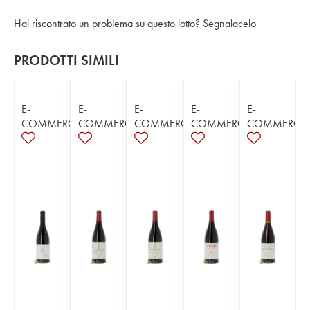
Hai riscontrato un problema su questo lotto?
Segnalacelo
PRODOTTI SIMILI
E-
E-
E-
E-
E-
COMMERCE
COMMERCE
COMMERCE
COMMERCE
COMMERCE