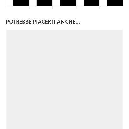
POTREBBE PIACERTI ANCHE…