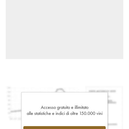
Accesso gratuito e illimitato
alle statistiche e indici di oltre 150.000 vini