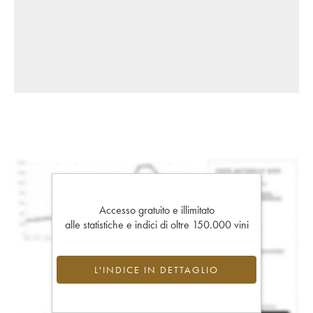
Accesso gratuito e illimitato
alle statistiche e indici di oltre 150.000 vini
L'INDICE IN DETTAGLIO