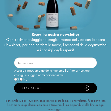
Ricevi la nostra newsletter
Ogni settimana viaggia nel magico mondo del vino con la nostra
Newsletter, per non perderti le novità, i resoconti delle degustazioni
e i consigli degli esperti!
Accetto il tracciamento delle mie email al fine di ricevere
consigli e suggerimenti personalizzati
Sì
No
REGISTRATI
Iscrivendoti, dai il tuo consenso per ricevere le nostre newsletter. Puoi annullare
l’iscrizione in qualsiasi momento attraverso il link disponibile alla fine di ogni
messaggio.