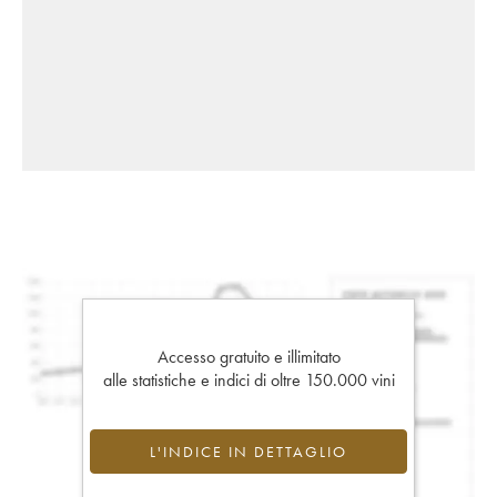
Accesso gratuito e illimitato
alle statistiche e indici di oltre 150.000 vini
L'INDICE IN DETTAGLIO