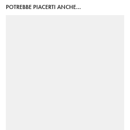
POTREBBE PIACERTI ANCHE…