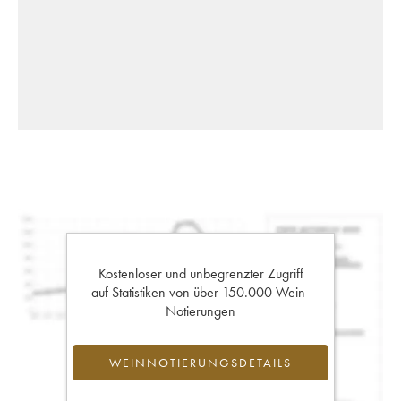
Kostenloser und unbegrenzter Zugriff
auf Statistiken von über 150.000 Wein-
Notierungen
WEINNOTIERUNGSDETAILS