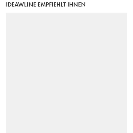
IDEAWLINE EMPFIEHLT IHNEN