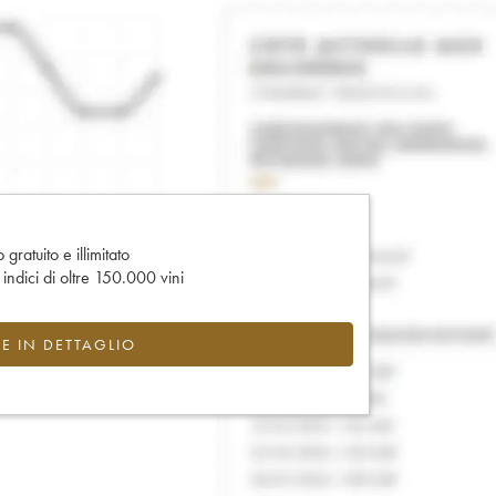
gratuito e illimitato
e indici di oltre 150.000 vini
CE IN DETTAGLIO