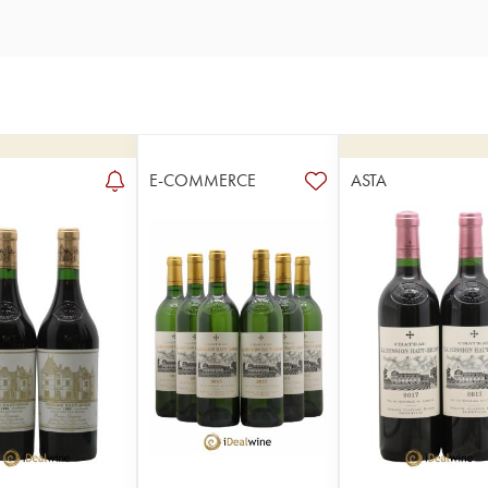
E-COMMERCE
ASTA