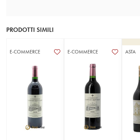
PRODOTTI SIMILI
E-COMMERCE
E-COMMERCE
ASTA