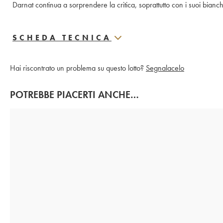
SCHEDA TECNICA
Hai riscontrato un problema su questo lotto?
Segnalacelo
POTREBBE PIACERTI ANCHE…