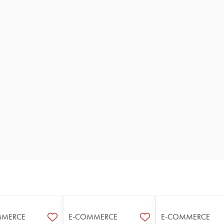
MMERCE
E-COMMERCE
E-COMMERCE