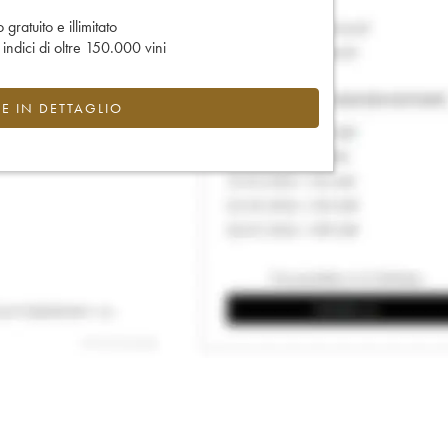
gratuito e illimitato
e indici di oltre 150.000 vini
CE IN DETTAGLIO