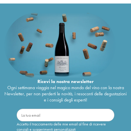
Ricevi la nostra newsletter
Ogni settimana viaggia nel magico mondo del vino con la nostra
Newsletter, per non perderti le novità, i resoconti delle degustazioni
e i consigli degli esperti!
Accetto il tracciamento delle mie email al fine di ricevere
consigli e suggerimenti personalizzati