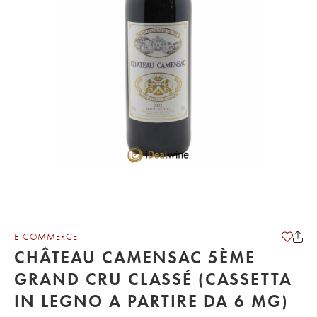
E-COMMERCE
CHÂTEAU CAMENSAC 5ÈME
GRAND CRU CLASSÉ (CASSETTA
IN LEGNO A PARTIRE DA 6 MG)