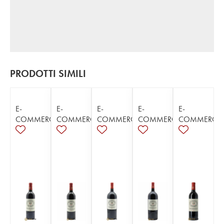
PRODOTTI SIMILI
E-
E-
E-
E-
E-
COMMERCE
COMMERCE
COMMERCE
COMMERCE
COMMERCE