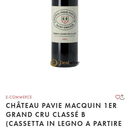
E-COMMERCE
CHÂTEAU PAVIE MACQUIN 1ER
GRAND CRU CLASSÉ B
(CASSETTA IN LEGNO A PARTIRE