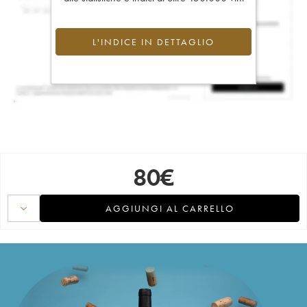
L'INDICE IN DETTAGLIO
80
€
AGGIUNGI AL CARRELLO