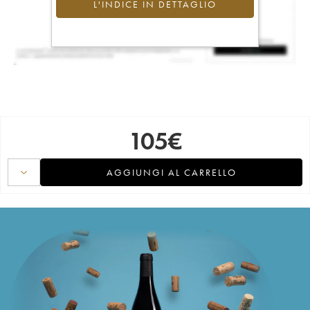
L'INDICE IN DETTAGLIO
105
€
AGGIUNGI AL CARRELLO