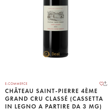
E-COMMERCE
CHÂTEAU SAINT-PIERRE 4ÈME
GRAND CRU CLASSÉ (CASSETTA
IN LEGNO A PARTIRE DA 3 MG)