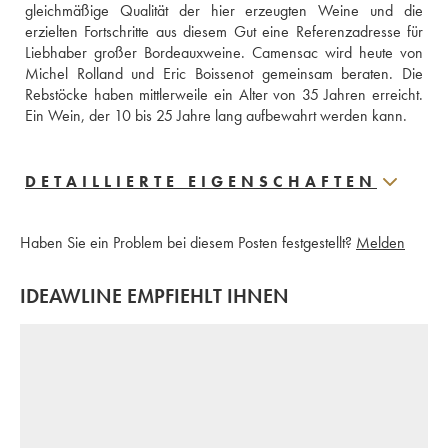
gleichmäßige Qualität der hier erzeugten Weine und die  
erzielten Fortschritte aus diesem Gut eine Referenzadresse für 
Liebhaber großer Bordeauxweine. Camensac wird heute von 
Michel Rolland und Eric Boissenot gemeinsam beraten. Die 
Rebstöcke haben mittlerweile ein Alter von 35 Jahren erreicht. 
Ein Wein, der 10 bis 25 Jahre lang aufbewahrt werden kann.
DETAILLIERTE EIGENSCHAFTEN
Haben Sie ein Problem bei diesem Posten festgestellt?
Melden
IDEAWLINE EMPFIEHLT IHNEN