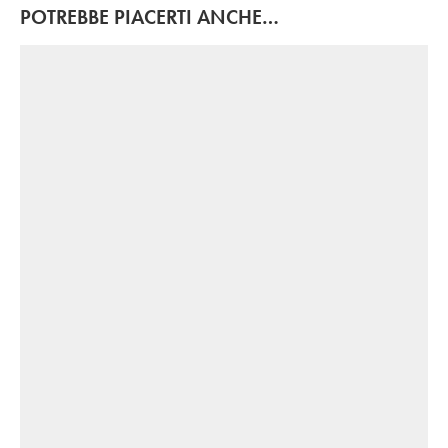
POTREBBE PIACERTI ANCHE…