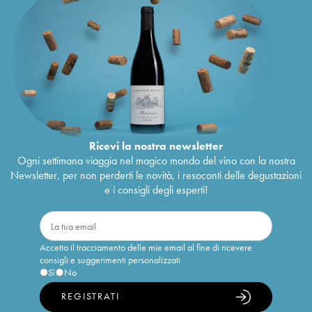
Ricevi la nostra newsletter
Ogni settimana viaggia nel magico mondo del vino con la nostra
Newsletter, per non perderti le novità, i resoconti delle degustazioni
e i consigli degli esperti!
Accetto il tracciamento delle mie email al fine di ricevere
consigli e suggerimenti personalizzati
Sì
No
REGISTRATI