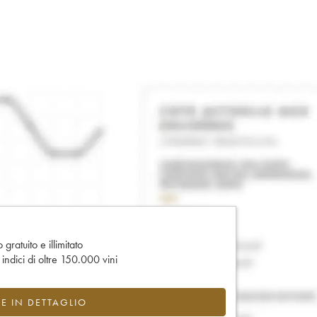
gratuito e illimitato
e indici di oltre 150.000 vini
CE IN DETTAGLIO