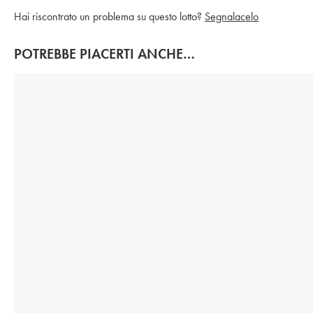
Hai riscontrato un problema su questo lotto?
Segnalacelo
POTREBBE PIACERTI ANCHE…