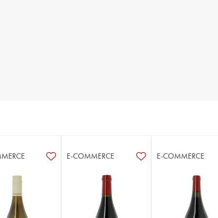
MMERCE
E-COMMERCE
E-COMMERCE