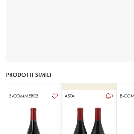
PRODOTTI SIMILI
E-COMMERCE
ASTA
E-CO
3