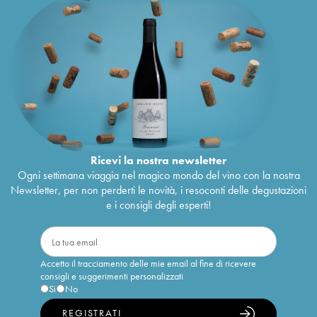
Ricevi la nostra newsletter
Ogni settimana viaggia nel magico mondo del vino con la nostra
Newsletter, per non perderti le novità, i resoconti delle degustazioni
e i consigli degli esperti!
Accetto il tracciamento delle mie email al fine di ricevere
consigli e suggerimenti personalizzati
Sì
No
REGISTRATI