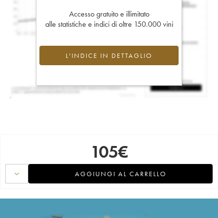
Accesso gratuito e illimitato
alle statistiche e indici di oltre 150.000 vini
L'INDICE IN DETTAGLIO
105
€
AGGIUNGI AL CARRELLO