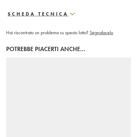
SCHEDA TECNICA
Hai riscontrato un problema su questo lotto?
Segnalacelo
POTREBBE PIACERTI ANCHE…