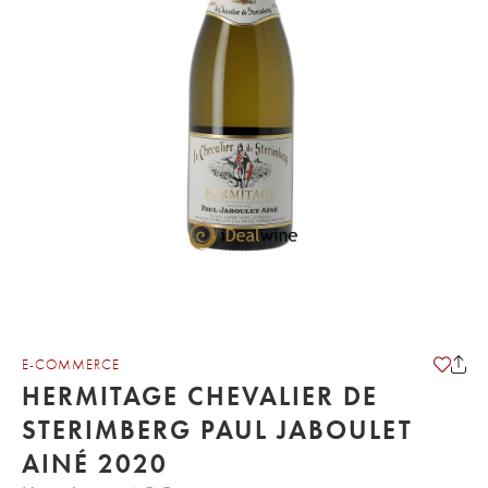
E-COMMERCE
HERMITAGE CHEVALIER DE
STERIMBERG PAUL JABOULET
AINÉ 2020